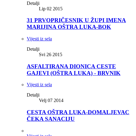
Detalji
Lip 02 2015
31 PRVOPRIČESNIK U ŽUPI IMENA
MARIJINA OŠTRA LUKA-BOK
Vijesti iz sela
Detalji
Svi 26 2015
ASFALTIRANA DIONICA CESTE
GAJEVI (OŠTRA LUKA) - BRVNIK
Vijesti iz sela
Detalji
Velj 07 2014
CESTA OŠTRA LUKA-DOMALJEVAC
ČEKA SANACIJU