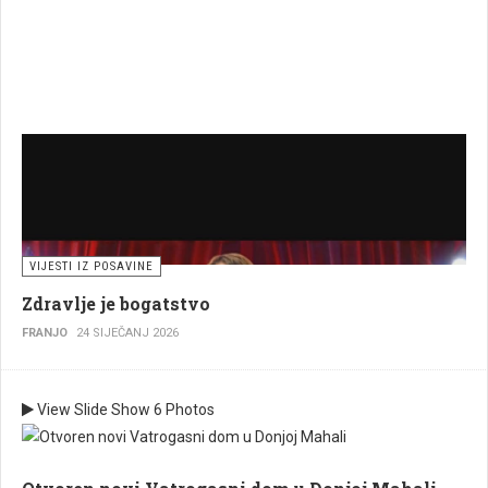
VIJESTI IZ POSAVINE
Zdravlje je bogatstvo
FRANJO
24 SIJEČANJ 2026
View Slide Show
6 Photos