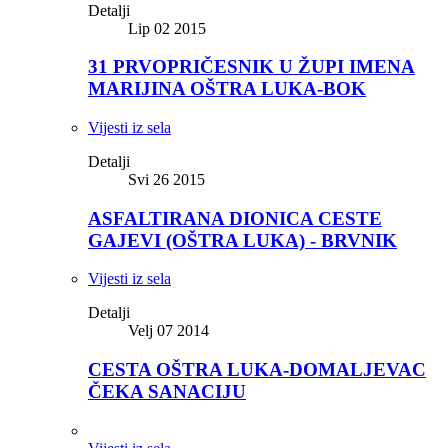
Detalji
Lip 02 2015
31 PRVOPRIČESNIK U ŽUPI IMENA
MARIJINA OŠTRA LUKA-BOK
Vijesti iz sela
Detalji
Svi 26 2015
ASFALTIRANA DIONICA CESTE
GAJEVI (OŠTRA LUKA) - BRVNIK
Vijesti iz sela
Detalji
Velj 07 2014
CESTA OŠTRA LUKA-DOMALJEVAC
ČEKA SANACIJU