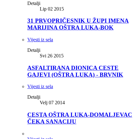
Detalji
Lip 02 2015
31 PRVOPRIČESNIK U ŽUPI IMENA
MARIJINA OŠTRA LUKA-BOK
Vijesti iz sela
Detalji
Svi 26 2015
ASFALTIRANA DIONICA CESTE
GAJEVI (OŠTRA LUKA) - BRVNIK
Vijesti iz sela
Detalji
Velj 07 2014
CESTA OŠTRA LUKA-DOMALJEVAC
ČEKA SANACIJU