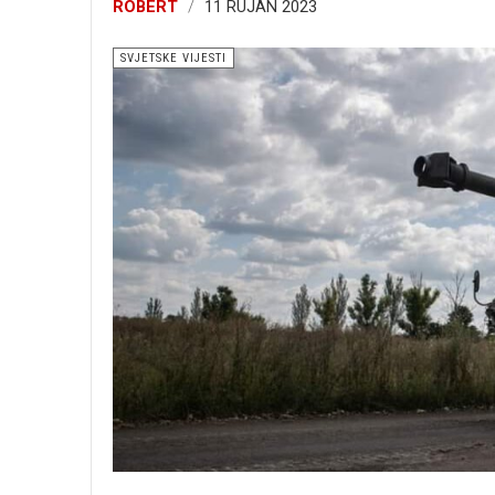
ROBERT
11 RUJAN 2023
SVJETSKE VIJESTI