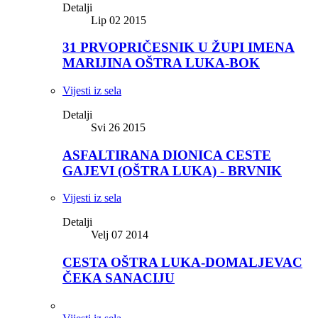
Detalji
Lip 02 2015
31 PRVOPRIČESNIK U ŽUPI IMENA
MARIJINA OŠTRA LUKA-BOK
Vijesti iz sela
Detalji
Svi 26 2015
ASFALTIRANA DIONICA CESTE
GAJEVI (OŠTRA LUKA) - BRVNIK
Vijesti iz sela
Detalji
Velj 07 2014
CESTA OŠTRA LUKA-DOMALJEVAC
ČEKA SANACIJU