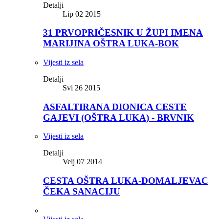
Detalji
Lip 02 2015
31 PRVOPRIČESNIK U ŽUPI IMENA
MARIJINA OŠTRA LUKA-BOK
Vijesti iz sela
Detalji
Svi 26 2015
ASFALTIRANA DIONICA CESTE
GAJEVI (OŠTRA LUKA) - BRVNIK
Vijesti iz sela
Detalji
Velj 07 2014
CESTA OŠTRA LUKA-DOMALJEVAC
ČEKA SANACIJU