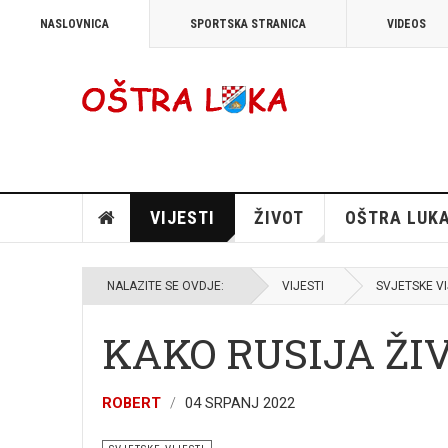
NASLOVNICA
SPORTSKA STRANICA
VIDEOS
VIJESTI
ŽIVOT
OŠTRA LUK
NALAZITE SE OVDJE:
VIJESTI
SVJETSKE VI
KAKO RUSIJA ŽI
ROBERT
04 SRPANJ 2022