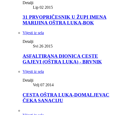
Detalji
Lip 02 2015
31 PRVOPRIČESNIK U ŽUPI IMENA
MARIJINA OŠTRA LUKA-BOK
Vijesti iz sela
Detalji
Svi 26 2015
ASFALTIRANA DIONICA CESTE
GAJEVI (OŠTRA LUKA) - BRVNIK
Vijesti iz sela
Detalji
Velj 07 2014
CESTA OŠTRA LUKA-DOMALJEVAC
ČEKA SANACIJU