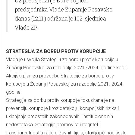
Uz predsjedanje Đure Topića,
predsjednika Vlade Županije Posavske
danas (12.11.) održana je 102. sjednica
Vlade ŽP.
STRATEGIJA ZA BORBU PROTIV KORUPCIJE
Vlada je usvojila Strategiju za borbu protiv korupcije u
Županiji Posavskoj za razdoblje 2021.-2024. godine kao i
Akcijski plan za provedbu Strategije za borbu protiv
korupcije u Županiji Posavskoj za razdoblje 2021.-2024.
godine.
Strategija za borbu protiv korupcije fokusirana je na
prevenciju korupcije kroz detekciju korupcijskih rizika i
uklanjanje preostalih zakonodavnih i institucionalnih
nedostataka. Strategija promovira integritet i
transparentnost u radu državnih tijela, stavljajući naglasak