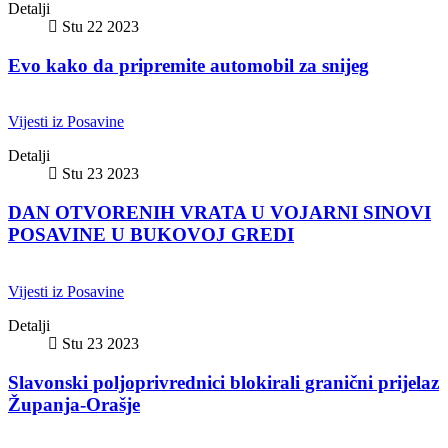
Detalji
Stu 22 2023
Evo kako da pripremite automobil za snijeg
Vijesti iz Posavine
Detalji
Stu 23 2023
DAN OTVORENIH VRATA U VOJARNI SINOVI
POSAVINE U BUKOVOJ GREDI
Vijesti iz Posavine
Detalji
Stu 23 2023
Slavonski poljoprivrednici blokirali granični prijelaz
Županja-Orašje