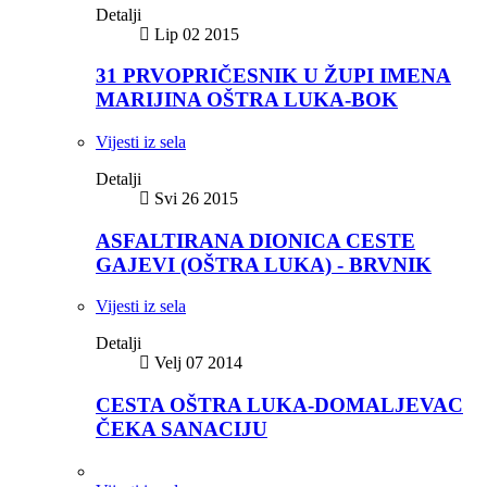
Detalji
Lip 02 2015
31 PRVOPRIČESNIK U ŽUPI IMENA
MARIJINA OŠTRA LUKA-BOK
Vijesti iz sela
Detalji
Svi 26 2015
ASFALTIRANA DIONICA CESTE
GAJEVI (OŠTRA LUKA) - BRVNIK
Vijesti iz sela
Detalji
Velj 07 2014
CESTA OŠTRA LUKA-DOMALJEVAC
ČEKA SANACIJU