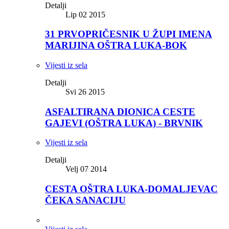
Detalji
Lip 02 2015
31 PRVOPRIČESNIK U ŽUPI IMENA
MARIJINA OŠTRA LUKA-BOK
Vijesti iz sela
Detalji
Svi 26 2015
ASFALTIRANA DIONICA CESTE
GAJEVI (OŠTRA LUKA) - BRVNIK
Vijesti iz sela
Detalji
Velj 07 2014
CESTA OŠTRA LUKA-DOMALJEVAC
ČEKA SANACIJU