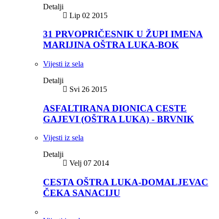
Detalji
Lip 02 2015
31 PRVOPRIČESNIK U ŽUPI IMENA
MARIJINA OŠTRA LUKA-BOK
Vijesti iz sela
Detalji
Svi 26 2015
ASFALTIRANA DIONICA CESTE
GAJEVI (OŠTRA LUKA) - BRVNIK
Vijesti iz sela
Detalji
Velj 07 2014
CESTA OŠTRA LUKA-DOMALJEVAC
ČEKA SANACIJU